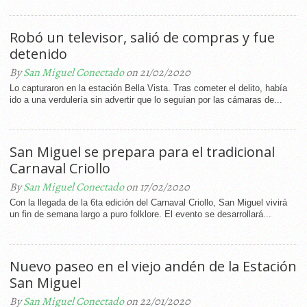
Robó un televisor, salió de compras y fue
detenido
By
San Miguel Conectado
on 21/02/2020
Lo capturaron en la estación Bella Vista. Tras cometer el delito, había
ido a una verdulería sin advertir que lo seguían por las cámaras de...
San Miguel se prepara para el tradicional
Carnaval Criollo
By
San Miguel Conectado
on 17/02/2020
Con la llegada de la 6ta edición del Carnaval Criollo, San Miguel vivirá
un fin de semana largo a puro folklore. El evento se desarrollará...
Nuevo paseo en el viejo andén de la Estación
San Miguel
By
San Miguel Conectado
on 22/01/2020