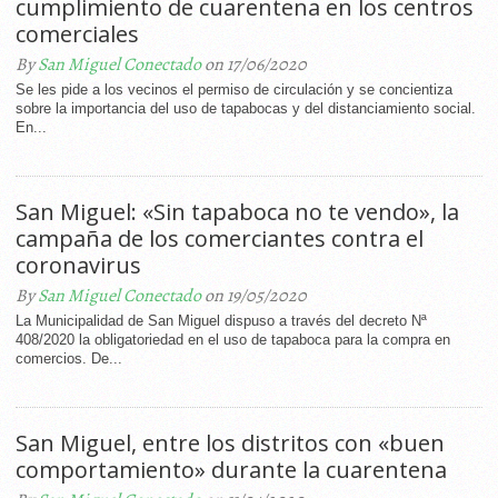
cumplimiento de cuarentena en los centros
comerciales
By
San Miguel Conectado
on 17/06/2020
Se les pide a los vecinos el permiso de circulación y se concientiza
sobre la importancia del uso de tapabocas y del distanciamiento social.
En...
San Miguel: «Sin tapaboca no te vendo», la
campaña de los comerciantes contra el
coronavirus
By
San Miguel Conectado
on 19/05/2020
La Municipalidad de San Miguel dispuso a través del decreto Nª
408/2020 la obligatoriedad en el uso de tapaboca para la compra en
comercios. De...
San Miguel, entre los distritos con «buen
comportamiento» durante la cuarentena