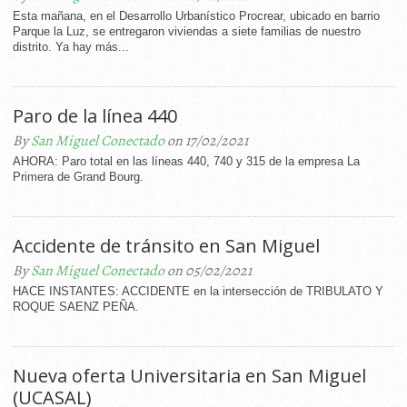
Esta mañana, en el Desarrollo Urbanístico Procrear, ubicado en barrio
Parque la Luz, se entregaron viviendas a siete familias de nuestro
distrito. Ya hay más...
Paro de la línea 440
By
San Miguel Conectado
on 17/02/2021
AHORA: Paro total en las líneas 440, 740 y 315 de la empresa La
Primera de Grand Bourg.
Accidente de tránsito en San Miguel
By
San Miguel Conectado
on 05/02/2021
HACE INSTANTES: ACCIDENTE en la intersección de TRIBULATO Y
ROQUE SAENZ PEÑA.
Nueva oferta Universitaria en San Miguel
(UCASAL)