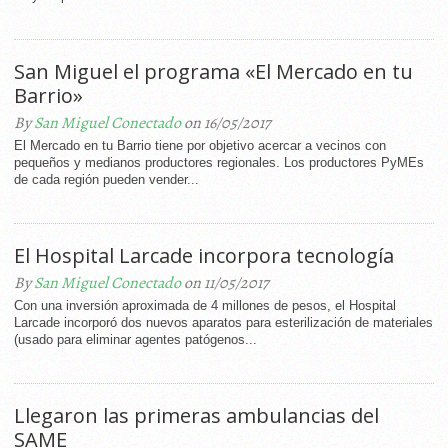
San Miguel el programa «El Mercado en tu
Barrio»
By
San Miguel Conectado
on 16/05/2017
El Mercado en tu Barrio tiene por objetivo acercar a vecinos con
pequeños y medianos productores regionales. Los productores PyMEs
de cada región pueden vender...
El Hospital Larcade incorpora tecnología
By
San Miguel Conectado
on 11/05/2017
Con una inversión aproximada de 4 millones de pesos, el Hospital
Larcade incorporó dos nuevos aparatos para esterilización de materiales
(usado para eliminar agentes patógenos...
Llegaron las primeras ambulancias del
SAME